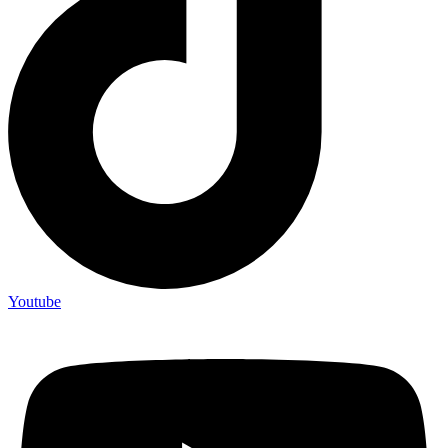
Youtube