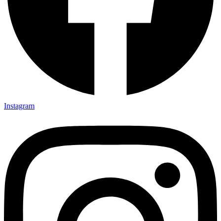
Instagram