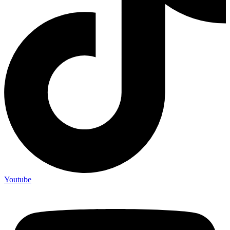
Youtube