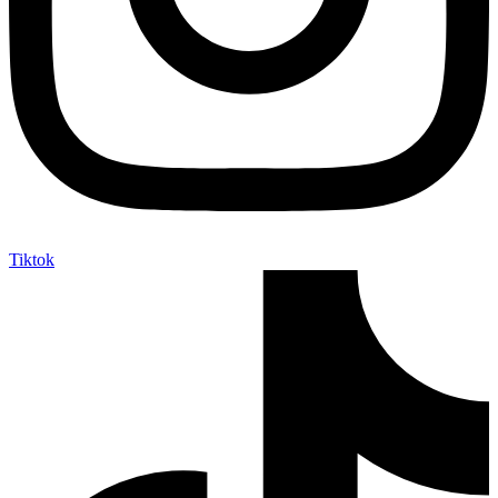
Tiktok