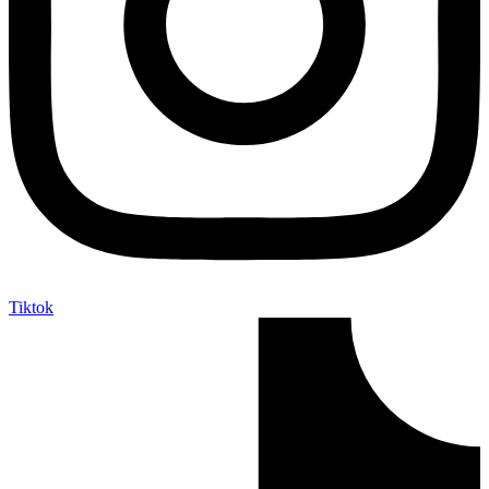
Tiktok