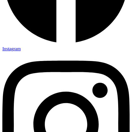
Instagram