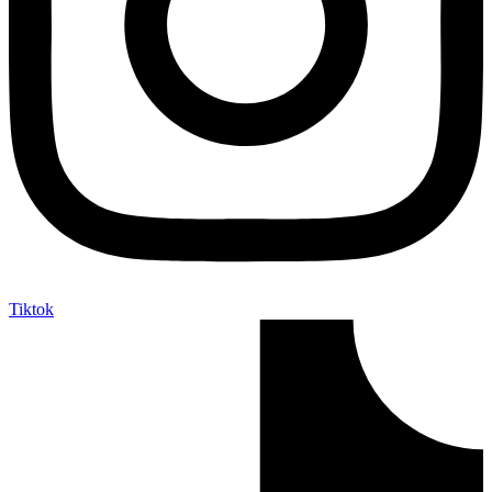
Tiktok