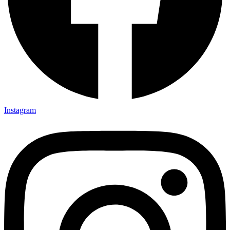
Instagram