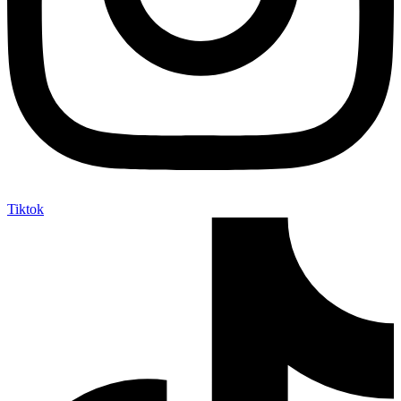
Tiktok