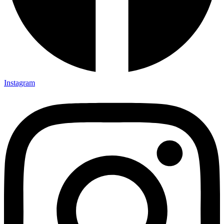
Instagram