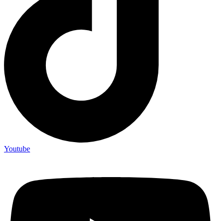
Youtube