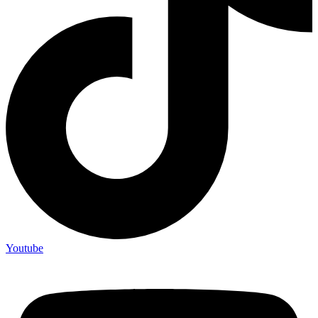
Youtube