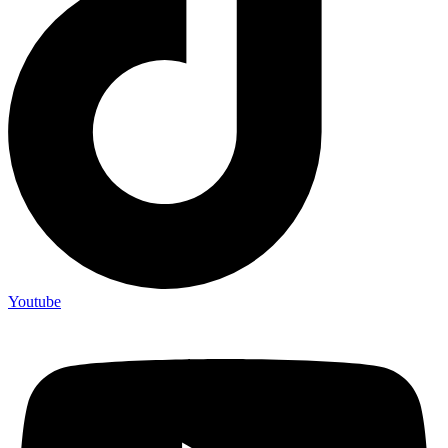
Youtube