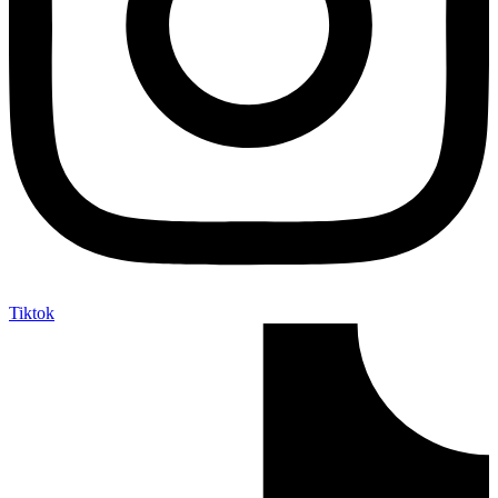
Tiktok