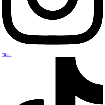
Tiktok