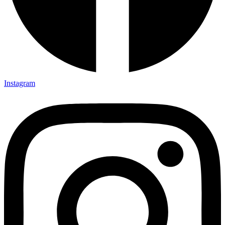
Instagram