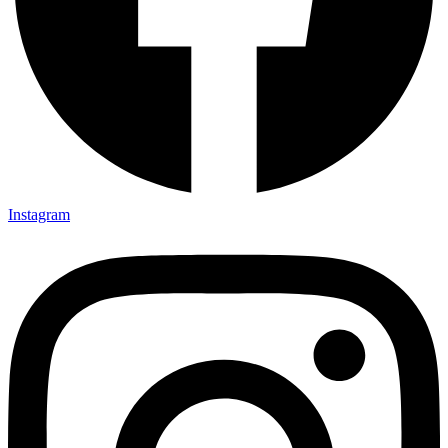
Instagram