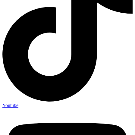
Youtube