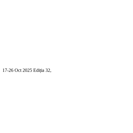
17-26 Oct 2025 Ediția 32,
Sibiu