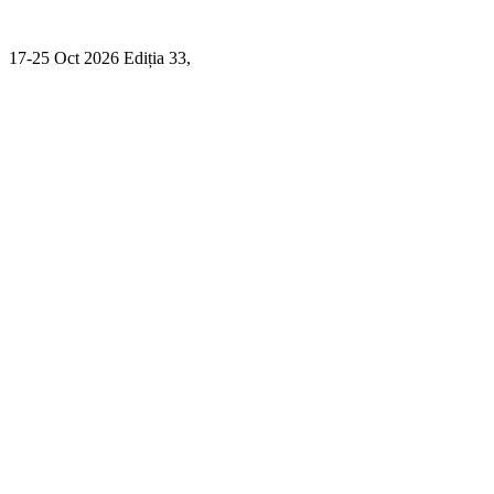
17-25 Oct 2026 Ediția 33,
Sibiu