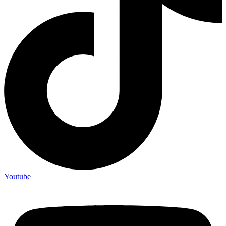
Youtube