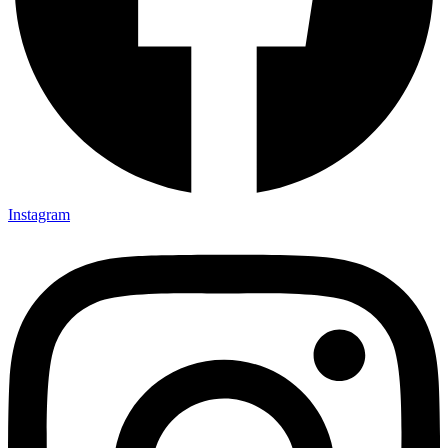
Instagram