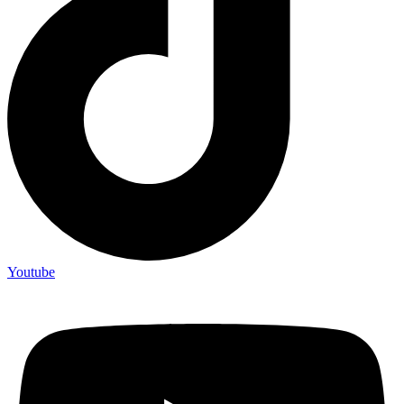
Youtube