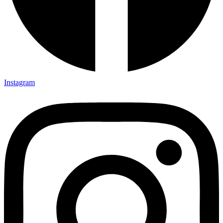
Instagram