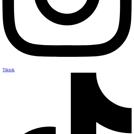
Tiktok