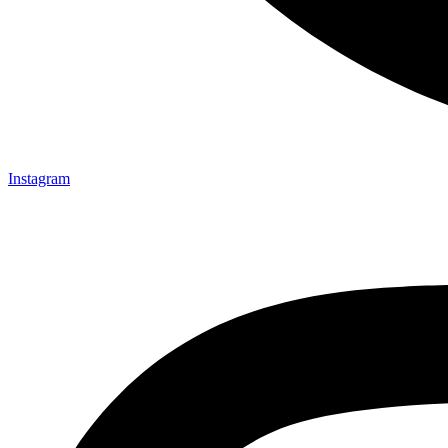
Instagram