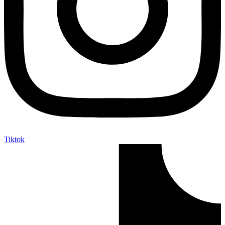
Tiktok