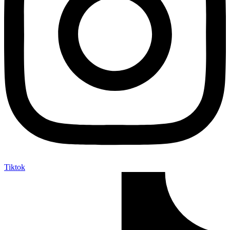
Tiktok