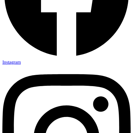
Instagram