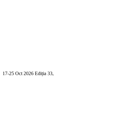
17-25 Oct 2026 Ediția 33,
Sibiu