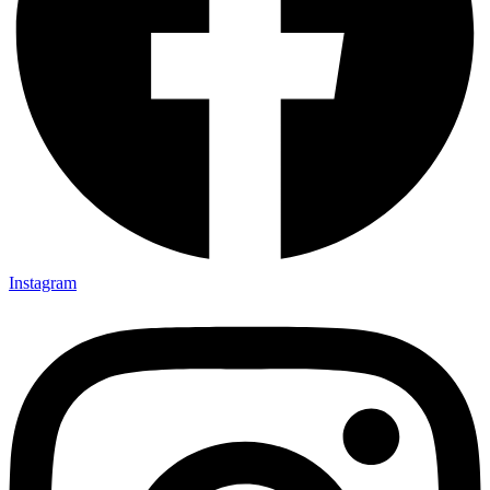
Instagram