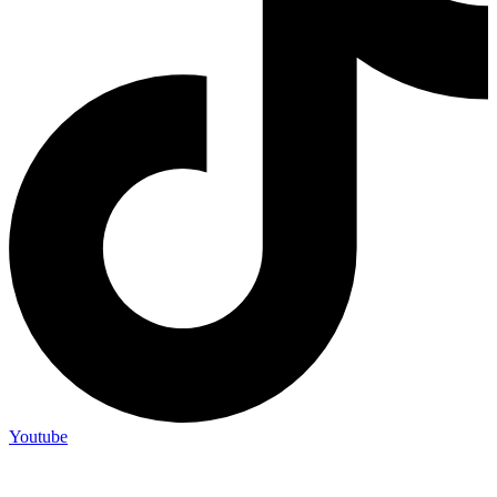
Youtube