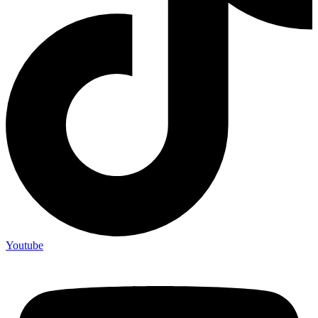
Youtube