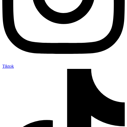
Tiktok