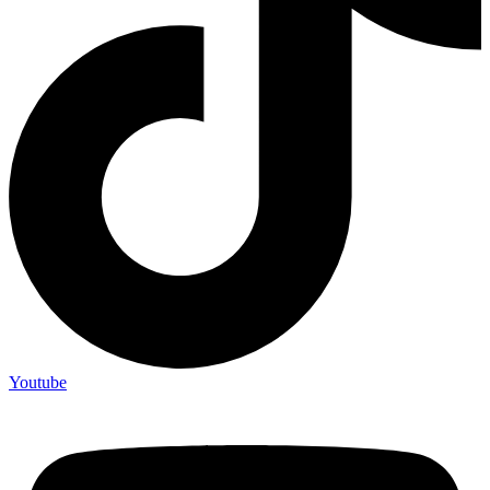
Youtube