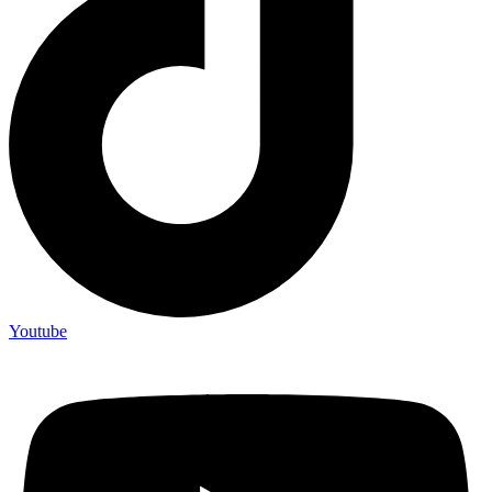
Youtube