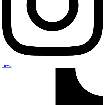
Tiktok