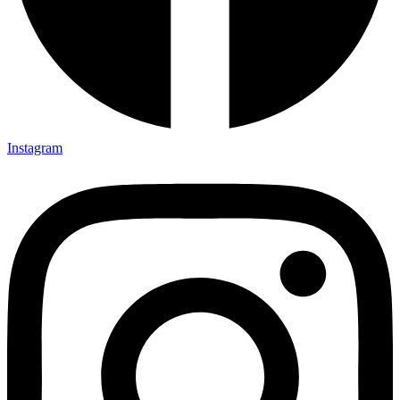
Instagram