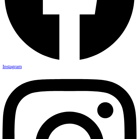
Instagram