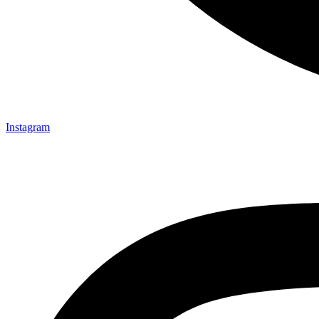
Instagram