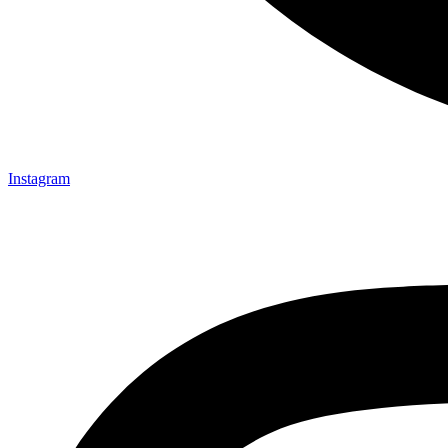
Instagram