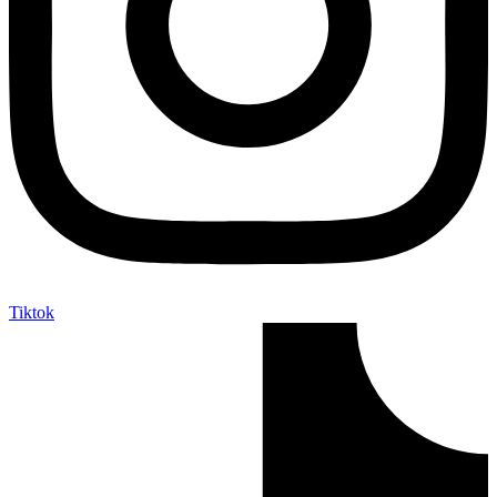
Tiktok