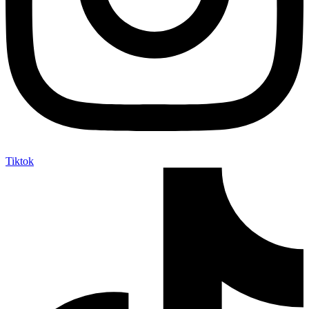
Tiktok