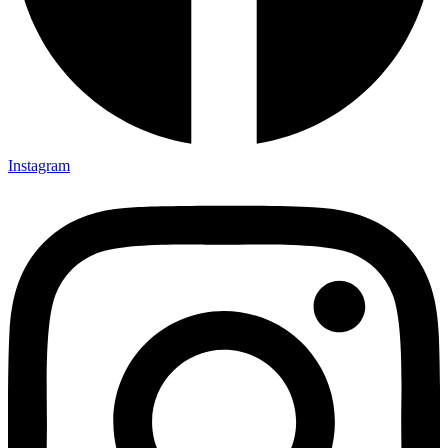
Instagram