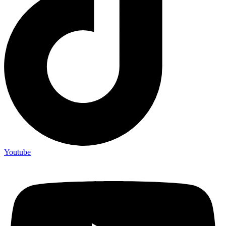
Youtube