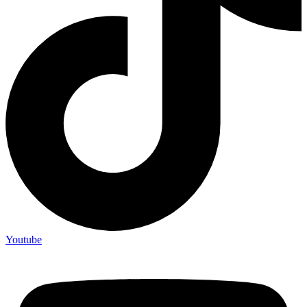
Youtube