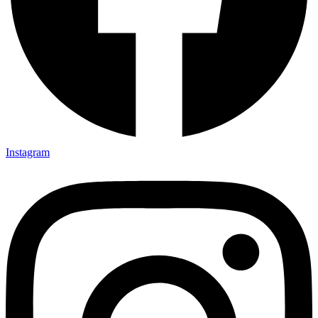
Instagram