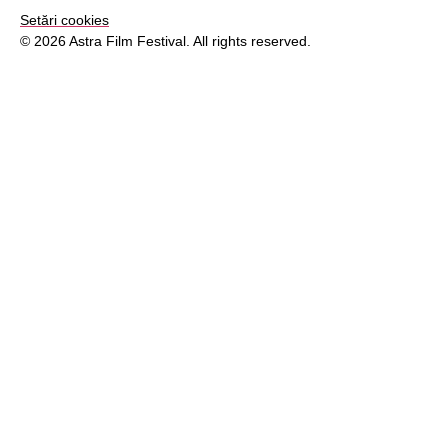
Setări cookies
© 2026 Astra Film Festival. All rights reserved.