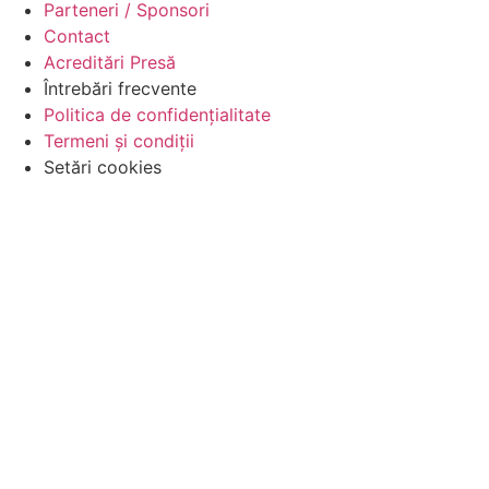
Parteneri / Sponsori
Contact
Acreditări Presă
Întrebări frecvente
Politica de confidențialitate
Termeni și condiții
Setări cookies