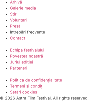
Arhivă
Galerie media
Știri
Voluntari
Presă
Întrebări frecvente
Contact
Echipa festivalului
Povestea noastră
Juriul ediției
Parteneri
Politica de confidențialitate
Termeni și condiții
Setări cookies
© 2026 Astra Film Festival. All rights reserved.