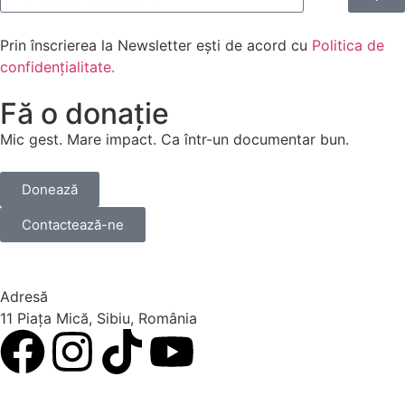
Prin înscrierea la Newsletter ești de acord cu
Politica de
confidențialitate.
Fă o donație
Mic gest. Mare impact. Ca într-un documentar bun.
Donează
Contactează-ne
Adresă
11 Piața Mică, Sibiu, România