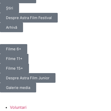
Știri
Despre Astra Film Festival
Arhivă
Filme 6+
Filme 11+
Filme 15+
Despre Astra Film Junior
Galerie media
Voluntari