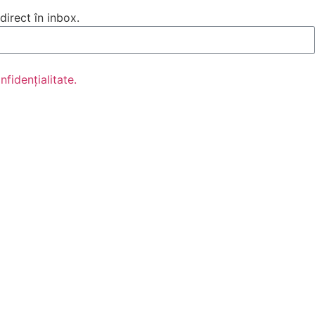
direct în inbox.
nfidențialitate.