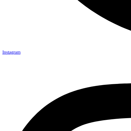
Instagram