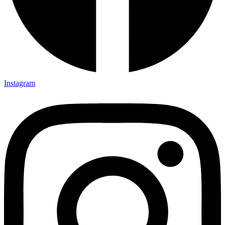
Instagram