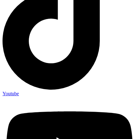
Youtube