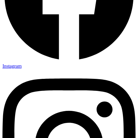
Instagram