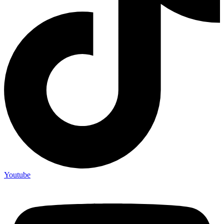
Youtube