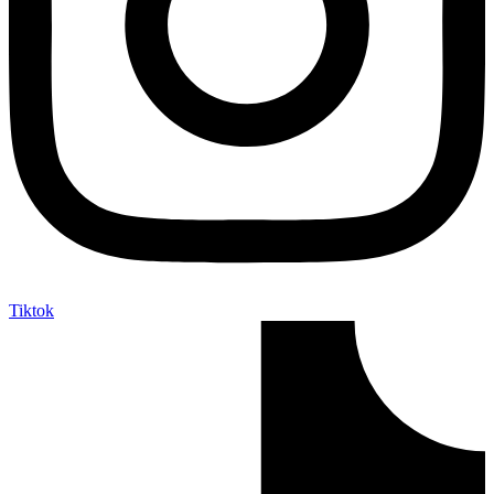
Tiktok