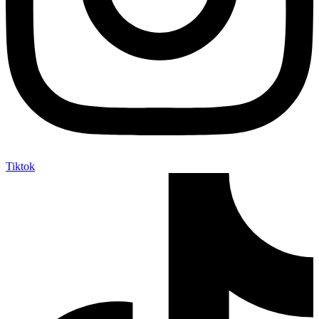
Tiktok