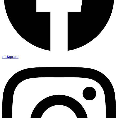
Instagram