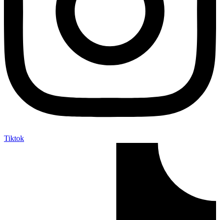
Tiktok