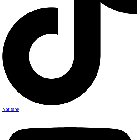
Youtube