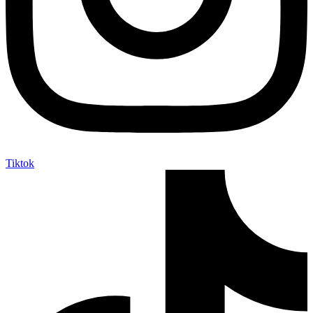
Tiktok