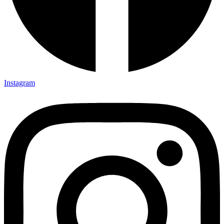
Instagram