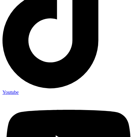
Youtube