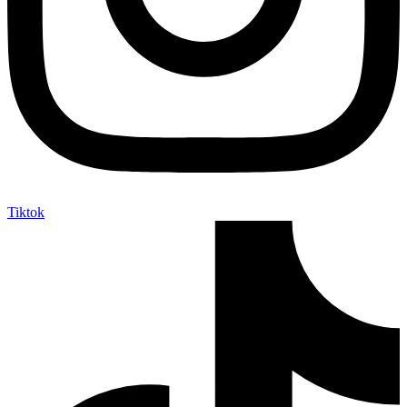
Tiktok