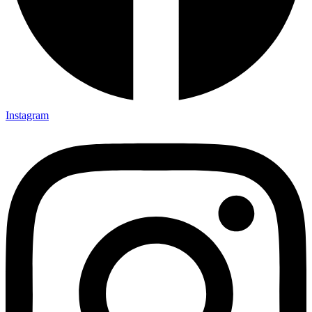
Instagram