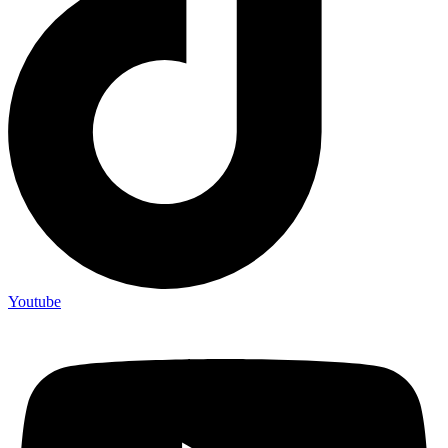
Youtube