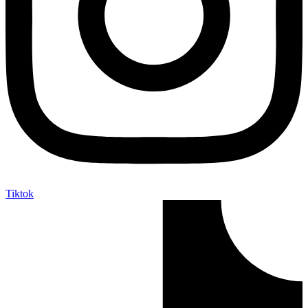
Tiktok