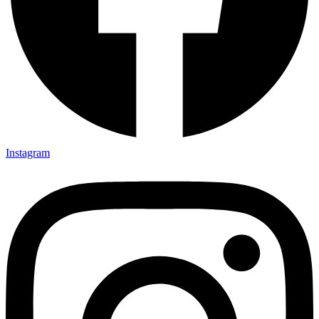
Instagram