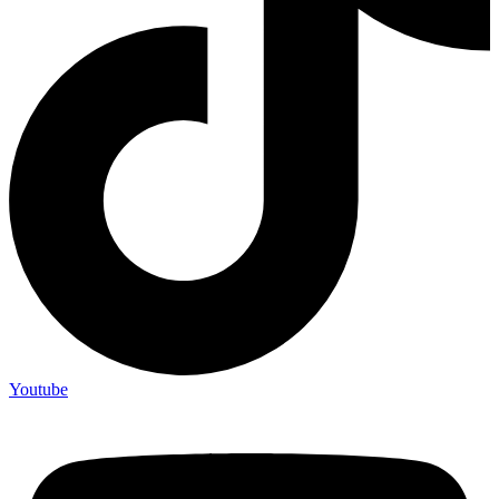
Youtube