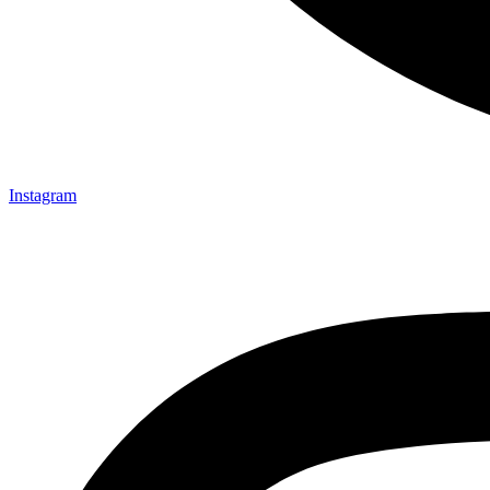
Instagram