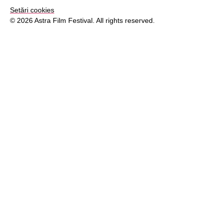
Setări cookies
© 2026 Astra Film Festival. All rights reserved.