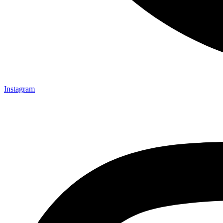
Instagram