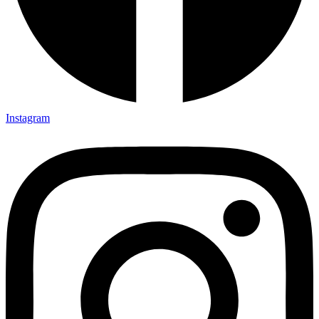
Instagram