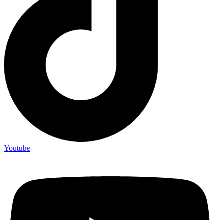
Youtube