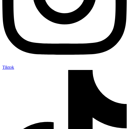
Tiktok