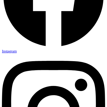
Instagram