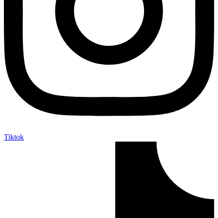
Tiktok