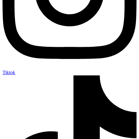
Tiktok