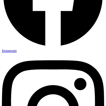
Instagram