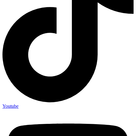
Youtube