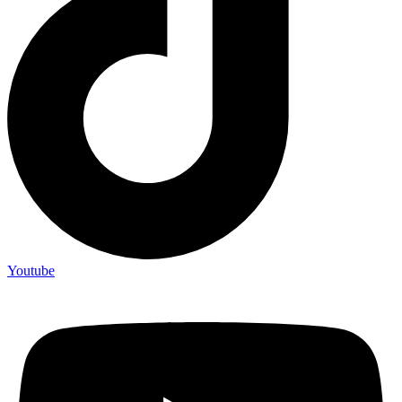
Youtube