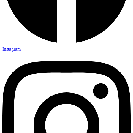
Instagram