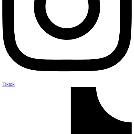
Tiktok