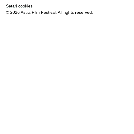
Setări cookies
© 2026 Astra Film Festival. All rights reserved.