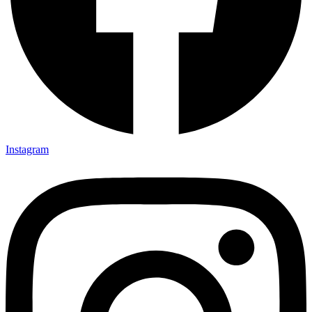
Instagram