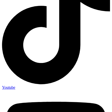
Youtube