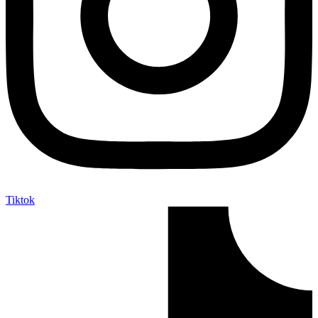
Tiktok