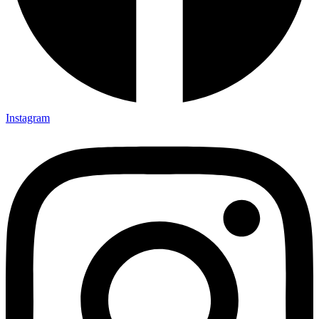
Instagram