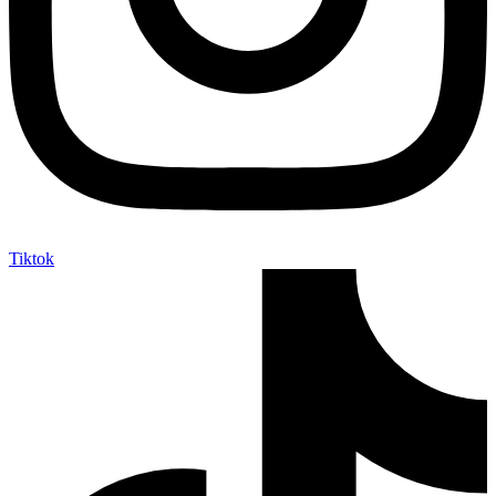
Tiktok