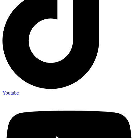
Youtube