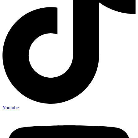
Youtube