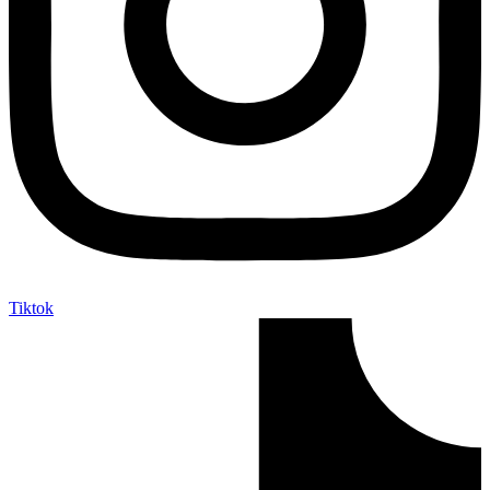
Tiktok