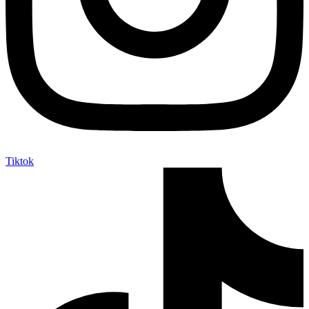
Tiktok