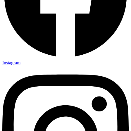
Instagram