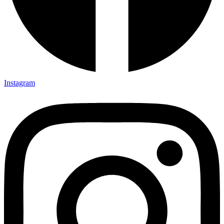
Instagram