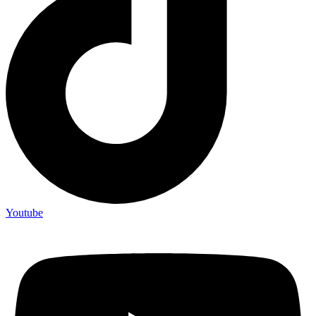
Youtube