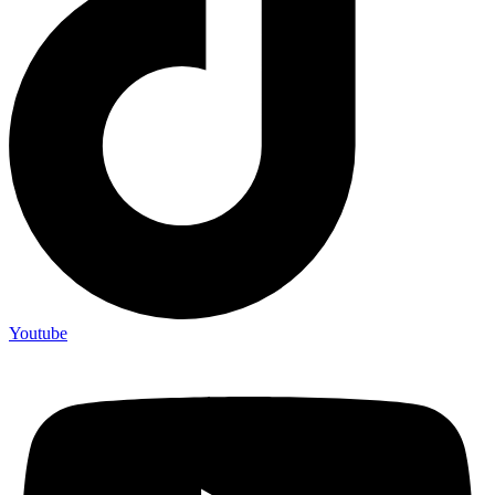
Youtube