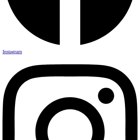
Instagram