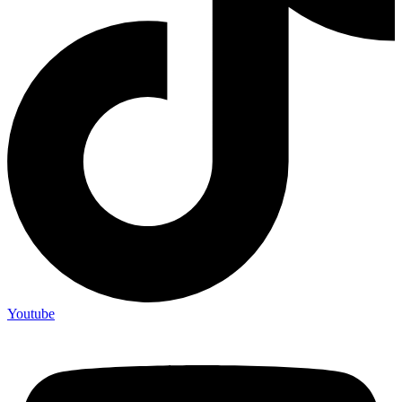
Youtube