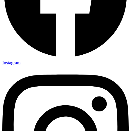
Instagram