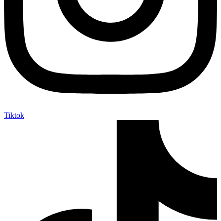
Tiktok