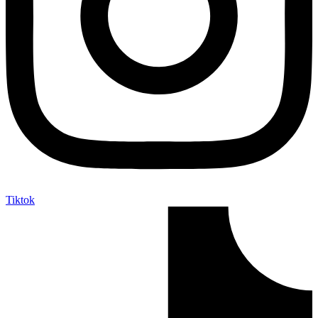
Tiktok