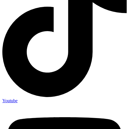
Youtube