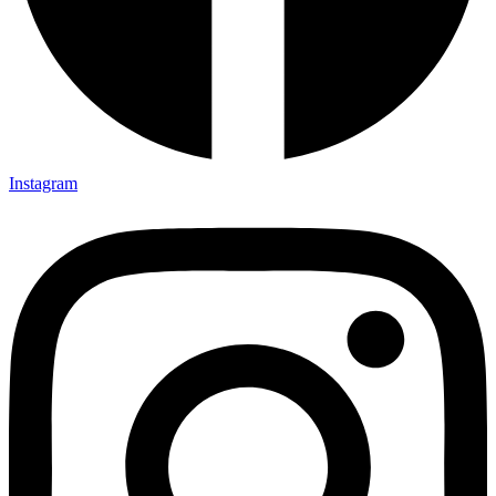
Instagram