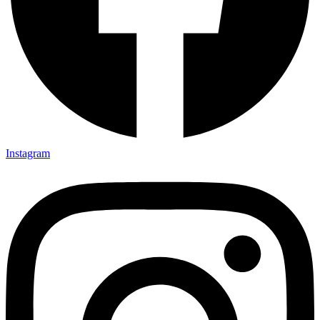
Instagram