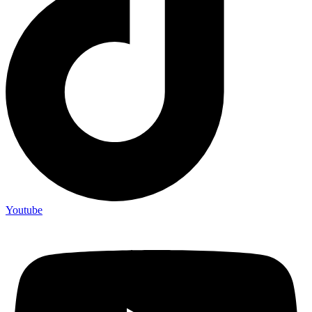
Youtube