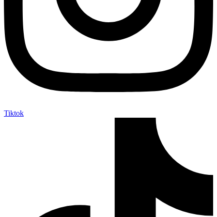
Tiktok