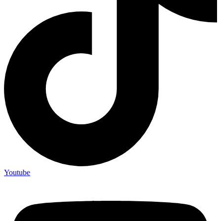
Youtube