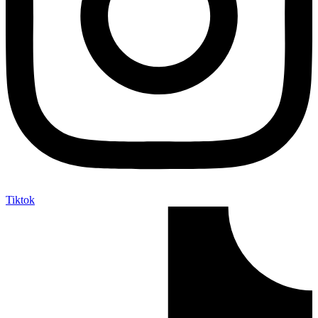
Tiktok