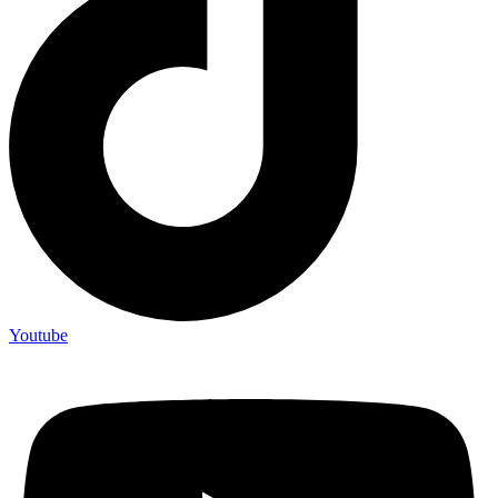
Youtube