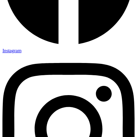
Instagram