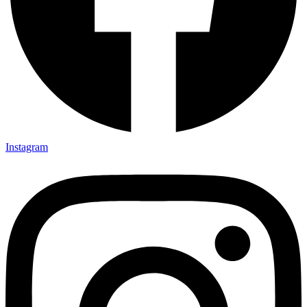
Instagram