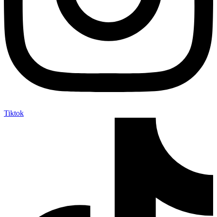
Tiktok