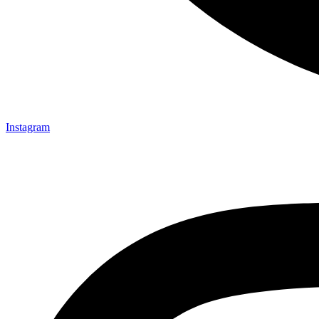
Instagram