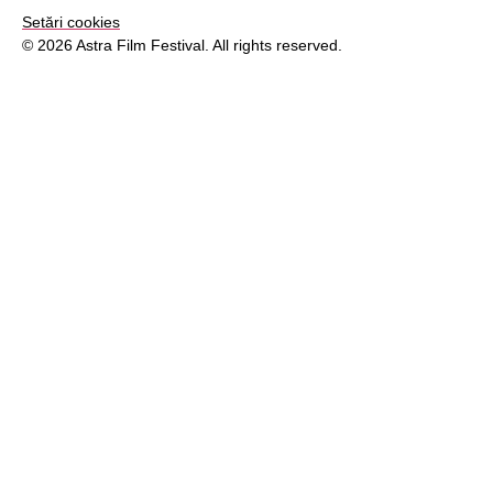
Setări cookies
© 2026 Astra Film Festival. All rights reserved.