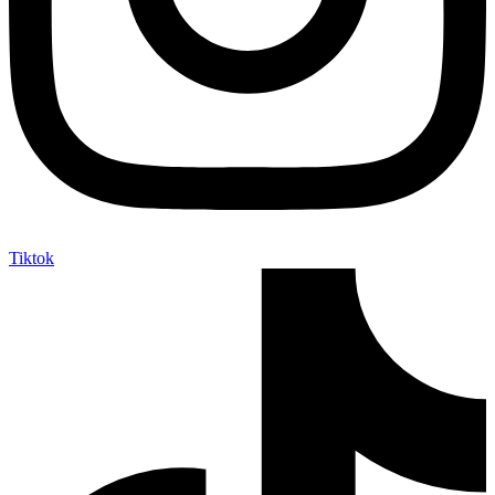
Tiktok