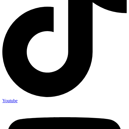
Youtube