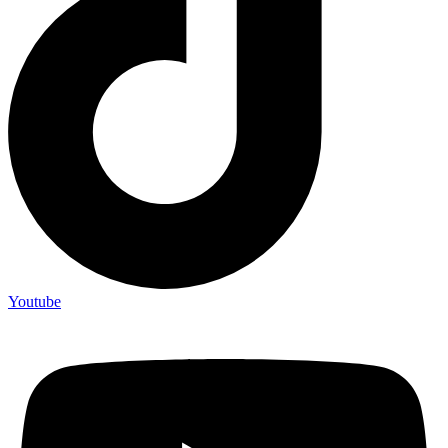
Youtube