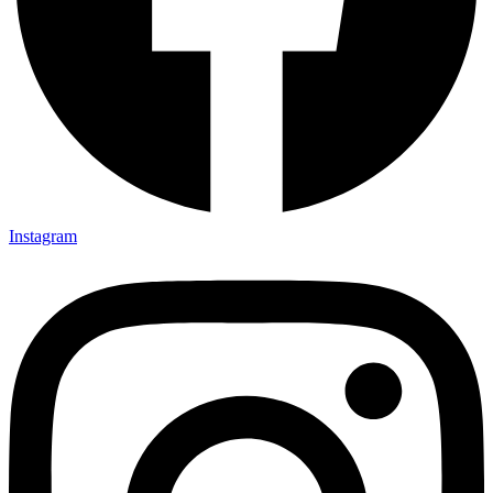
Instagram