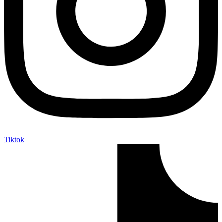
Tiktok