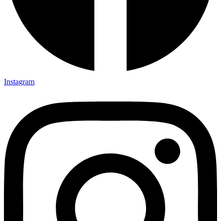
Instagram