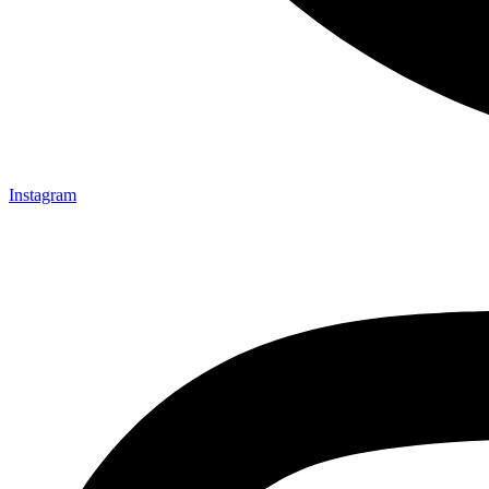
Instagram