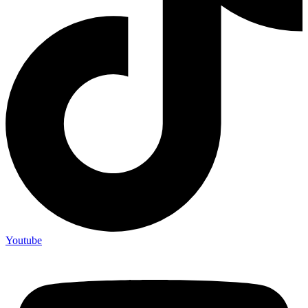
Youtube