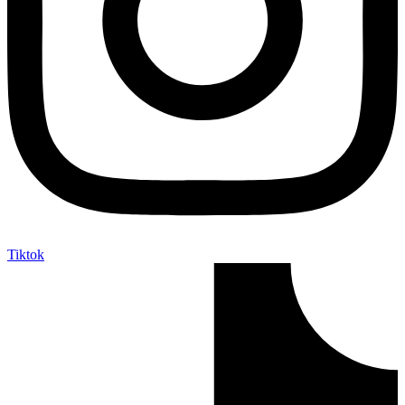
Tiktok