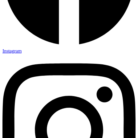
Instagram