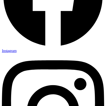
Instagram