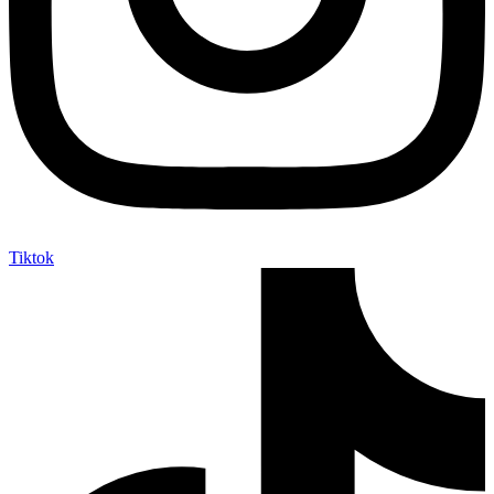
Tiktok