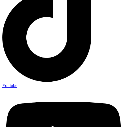
Youtube