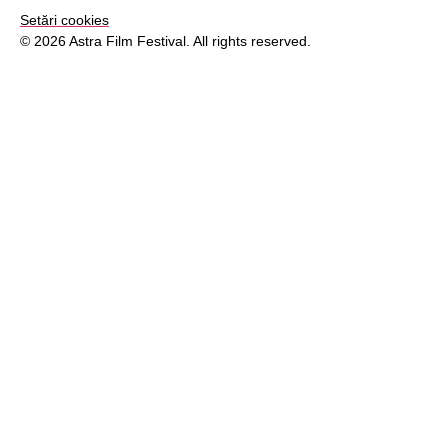
Setări cookies
© 2026 Astra Film Festival. All rights reserved.