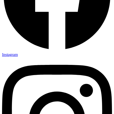
Instagram