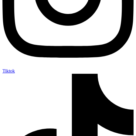
Tiktok