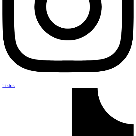
Tiktok