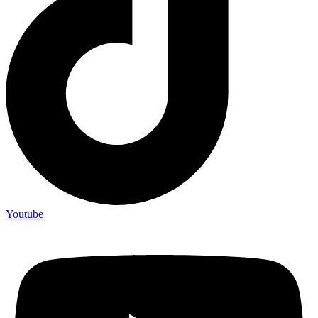
Youtube