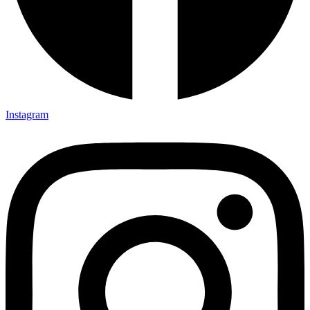
Instagram