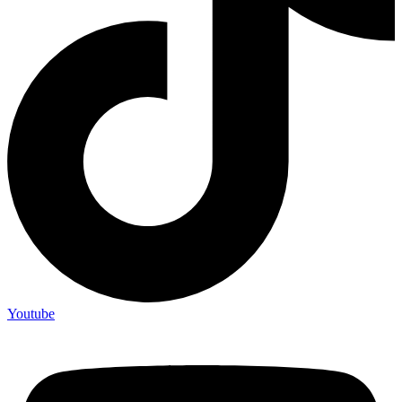
Youtube