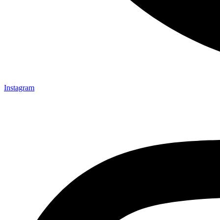
Instagram