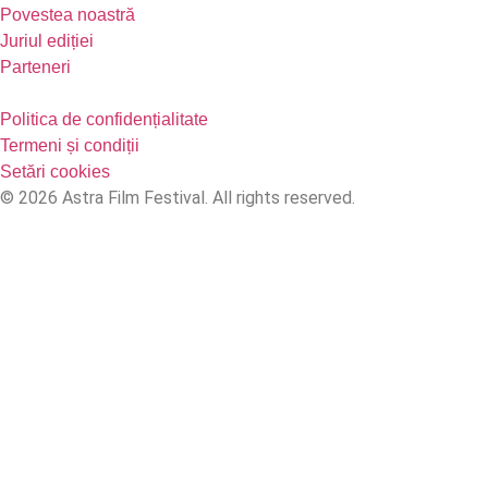
Povestea noastră
Juriul ediției
Parteneri
Politica de confidențialitate
Termeni și condiții
Setări cookies
© 2026 Astra Film Festival. All rights reserved.