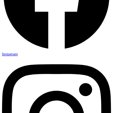
Instagram