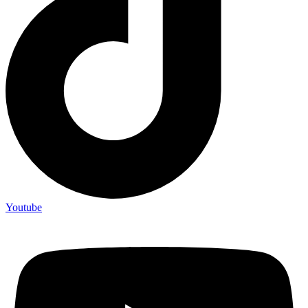
Youtube