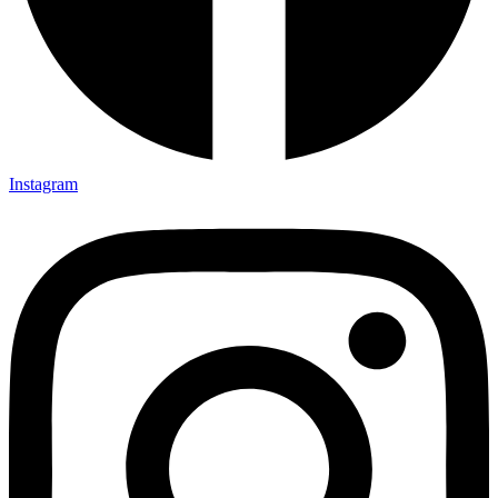
Instagram