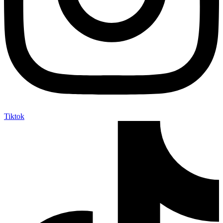
Tiktok