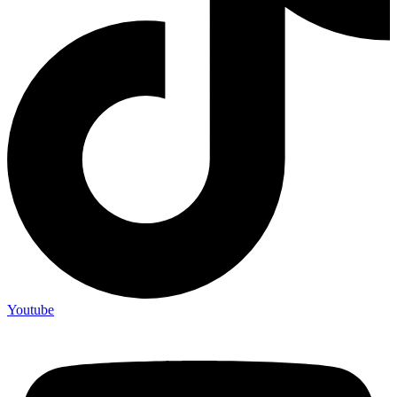
Youtube