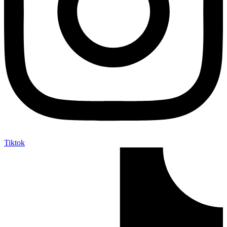
Tiktok