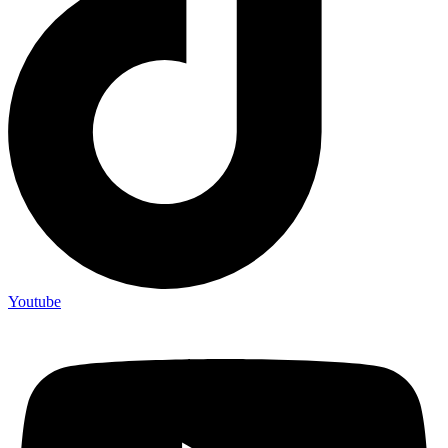
Youtube