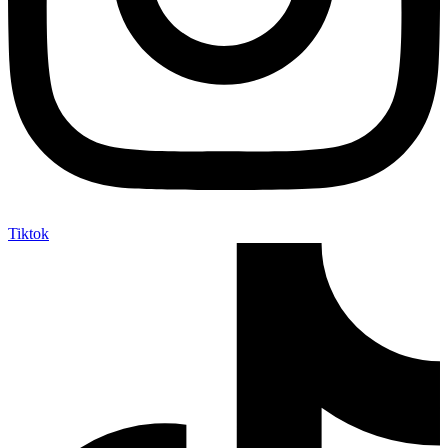
Tiktok