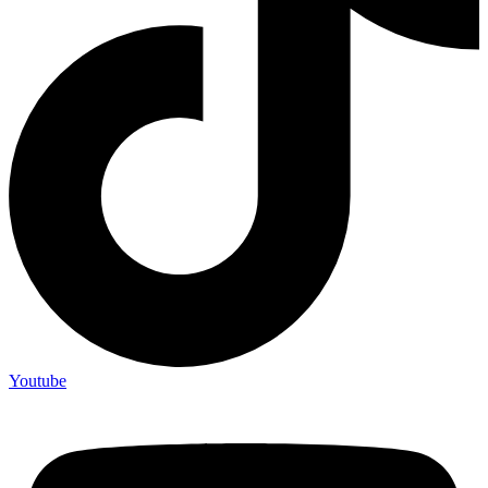
Youtube