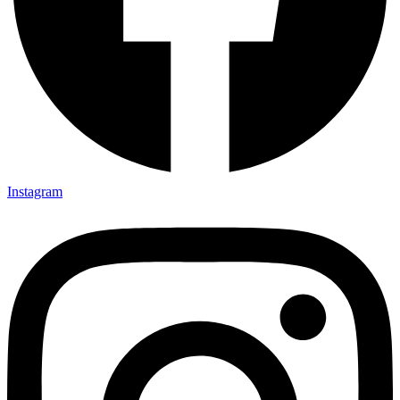
Instagram