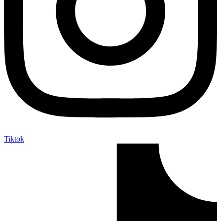
Tiktok