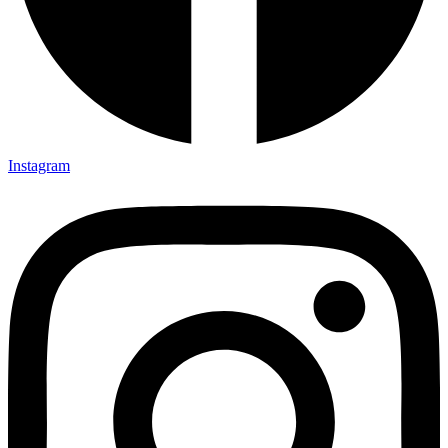
Instagram