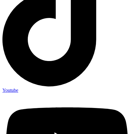
Youtube