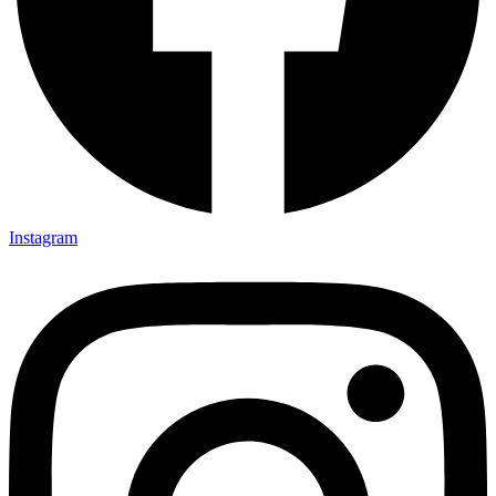
Instagram