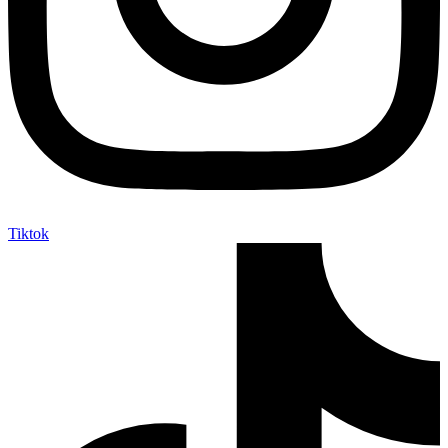
Tiktok