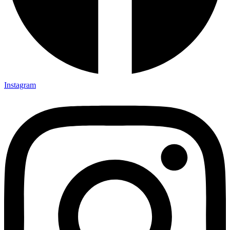
Instagram