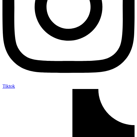
Tiktok