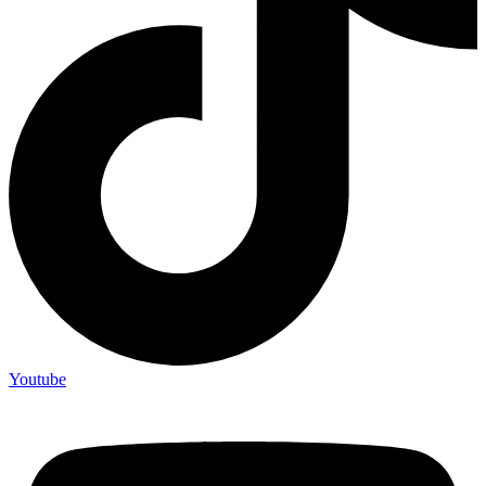
Youtube