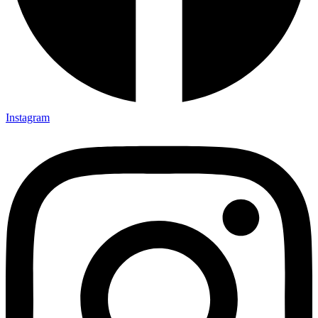
Instagram