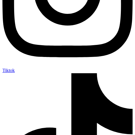
Tiktok