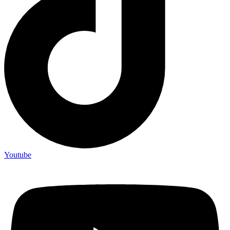
Youtube