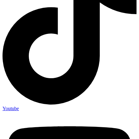
Youtube