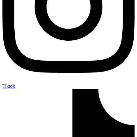
Tiktok