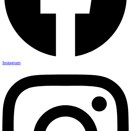
Instagram