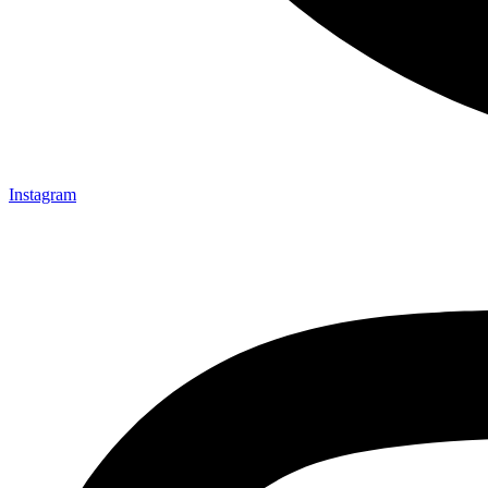
Instagram