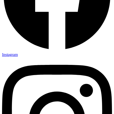
Instagram