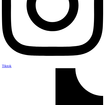
Tiktok