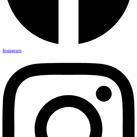
Instagram