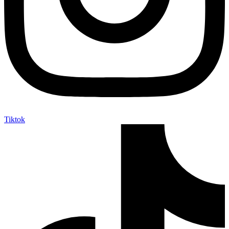
Tiktok