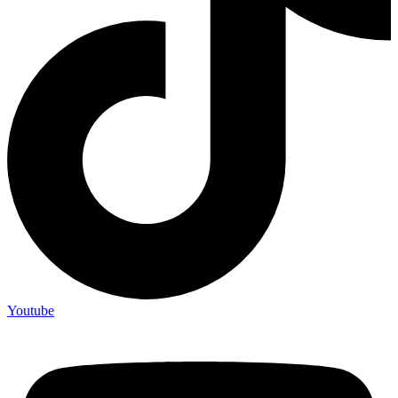
Youtube