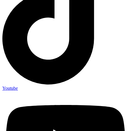
Youtube