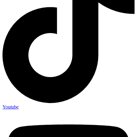
Youtube