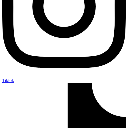
Tiktok