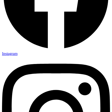
Instagram