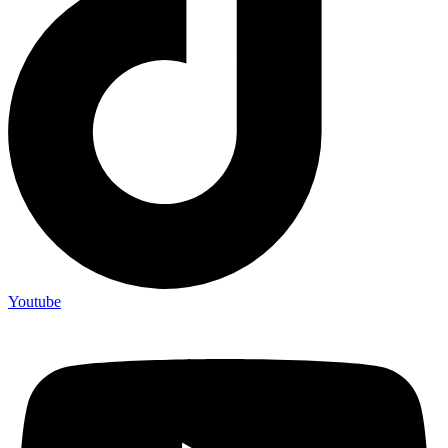
Youtube