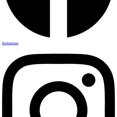
Instagram