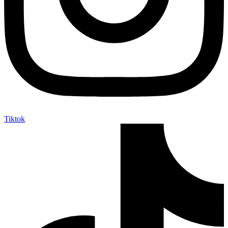
Tiktok