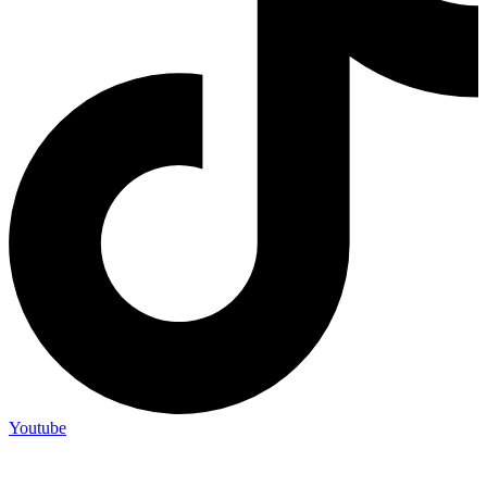
Youtube