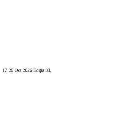
17-25 Oct 2026 Ediția 33,
Sibiu