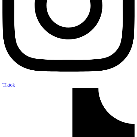
Tiktok