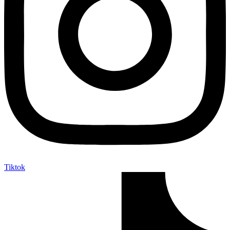
Tiktok