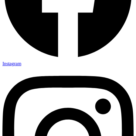
Instagram