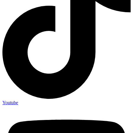
Youtube