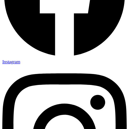
Instagram