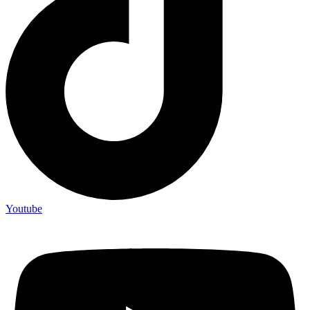
Youtube