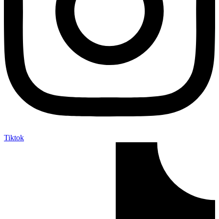
Tiktok