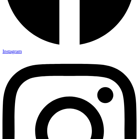
Instagram