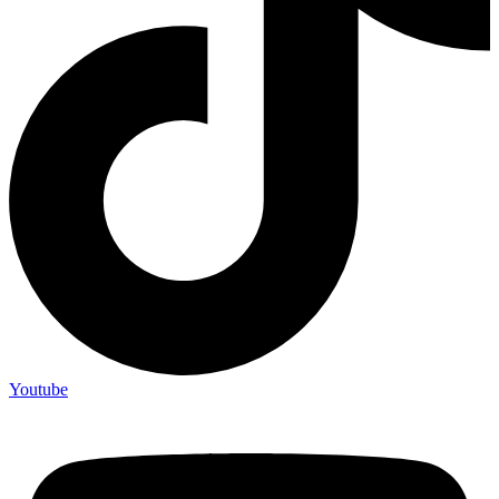
Youtube