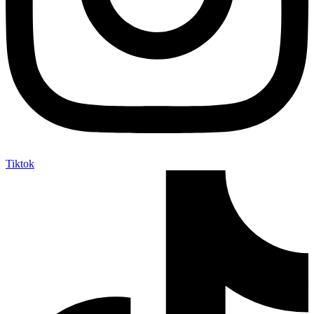
Tiktok