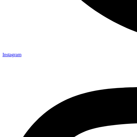
Instagram