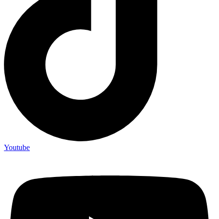
Youtube