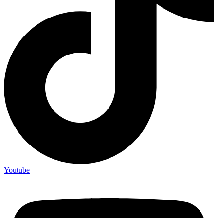
Youtube