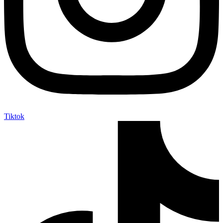
Tiktok