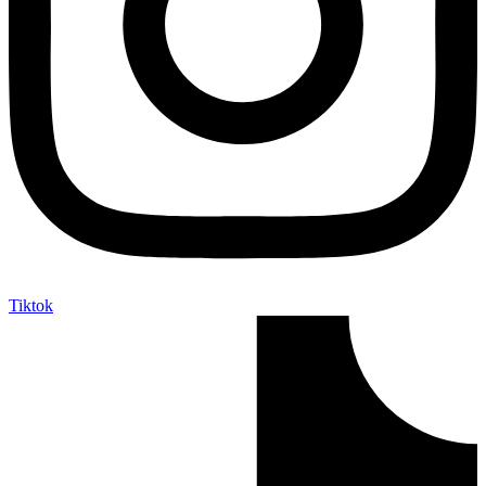
Tiktok