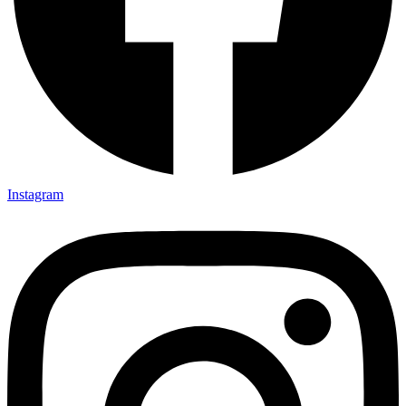
Instagram