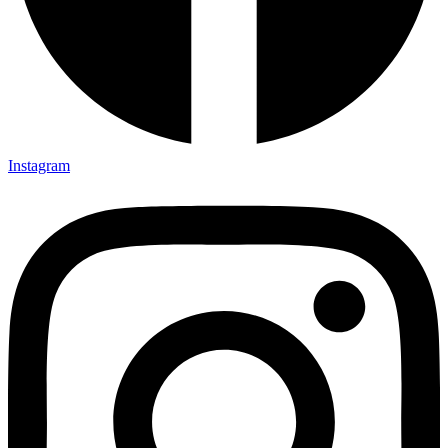
Instagram