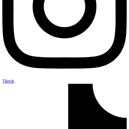
Tiktok