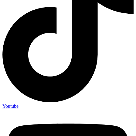
Youtube