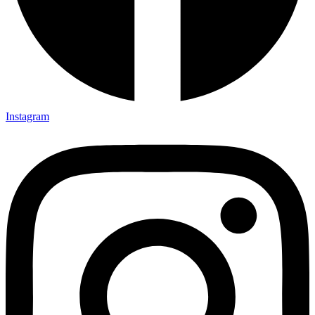
Instagram