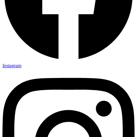
Instagram