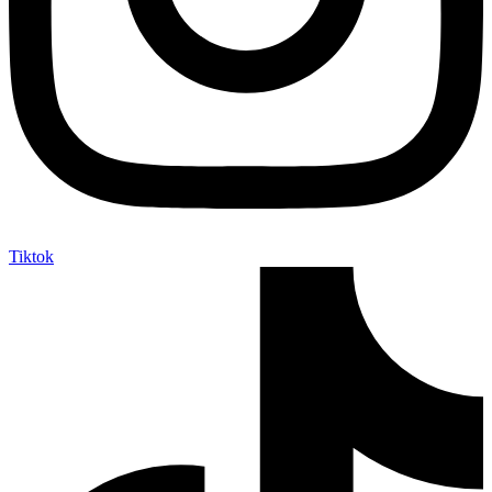
Tiktok