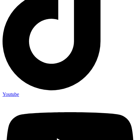
Youtube